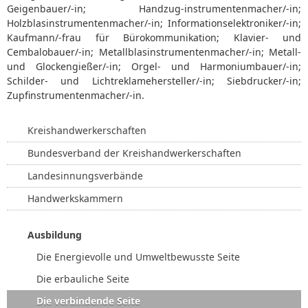
Geigenbauer/-in; Handzug-instrumentenmacher/-in;
Holzblasinstrumentenmacher/-in; Informationselektroniker/-in;
Kaufmann/-frau für Bürokommunikation; Klavier- und
Cembalobauer/-in; Metallblasinstrumentenmacher/-in; Metall-
und Glockengießer/-in; Orgel- und Harmoniumbauer/-in;
Schilder- und Lichtreklamehersteller/-in; Siebdrucker/-in;
Zupfinstrumentenmacher/-in.
Kreishandwerkerschaften
Bundesverband der Kreishandwerkerschaften
Landesinnungsverbände
Handwerkskammern
Ausbildung
Die Energievolle und Umweltbewusste Seite
Die erbauliche Seite
Die verbindende Seite