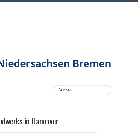
/Niedersachsen Bremen
Suchen...
ndwerks in Hannover