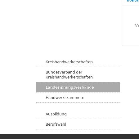
30
Kreishandwerkerschaften
Bundesverband der
Kreishandwerkerschaften
Landesinnungsverbände
Handwerkskammern
Ausbildung
Berufswahl