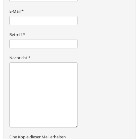
E-Mail
*
Betreff
*
Nachricht
*
Eine Kopie dieser Mail erhalten