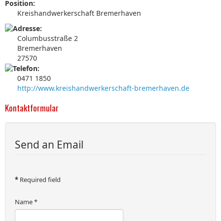
Position:
Kreishandwerkerschaft Bremerhaven
Columbusstraße 2
Bremerhaven
27570
0471 1850
http://www.kreishandwerkerschaft-bremerhaven.de
Kontaktformular
Send an Email
*
Required field
Name
*