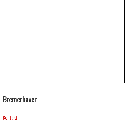
.
.
.
Bremerhaven
Kontakt