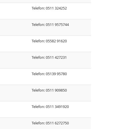
Telefon: 0511 324252
Telefon: 0511 9575744
Telefon: 05582 91620
Telefon: 0511 427231
Telefon: 05139 95780
Telefon: 0511 909850
Telefon: 0511 3491920
Telefon: 0511 6272750