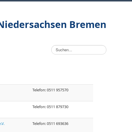
/Niedersachsen Bremen
Suchen...
Telefon: 0511 957570
Telefon: 0511 879730
.V.
Telefon: 0511 693636