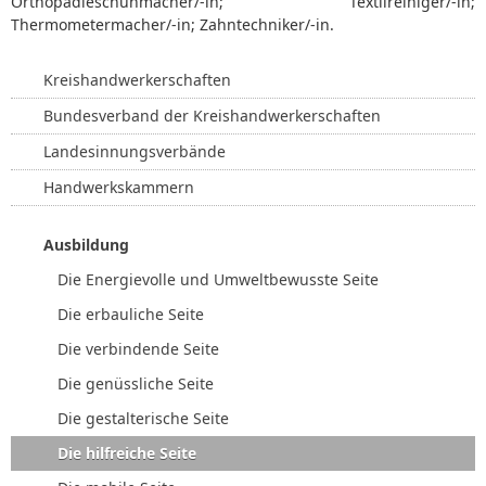
Orthopädieschuhmacher/-in; Textilreiniger/-in;
Thermometermacher/-in; Zahntechniker/-in.
Kreishandwerkerschaften
Bundesverband der Kreishandwerkerschaften
Landesinnungsverbände
Handwerkskammern
Ausbildung
Die Energievolle und Umweltbewusste Seite
Die erbauliche Seite
Die verbindende Seite
Die genüssliche Seite
Die gestalterische Seite
Die hilfreiche Seite